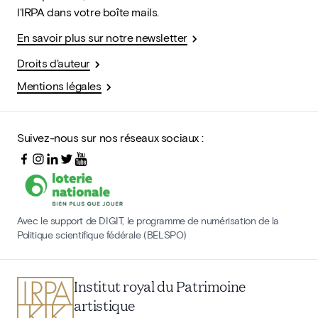
l'IRPA dans votre boîte mails.
En savoir plus sur notre newsletter
Droits d'auteur
Mentions légales
Suivez-nous sur nos réseaux sociaux :
Avec le support de DIGIT, le programme de numérisation de la
Politique scientifique fédérale (BELSPO)
Institut royal du Patrimoine
artistique