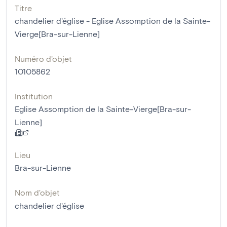
Titre
chandelier d'église - Eglise Assomption de la Sainte-
Vierge[Bra-sur-Lienne]
Numéro d'objet
10105862
Institution
Eglise Assomption de la Sainte-Vierge[Bra-sur-
Lienne]
Lieu
Bra-sur-Lienne
Nom d'objet
chandelier d'église