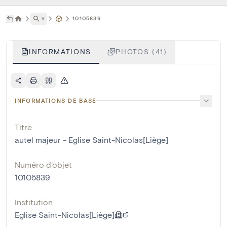
˅
10105839
INFORMATIONS
PHOTOS (41)
INFORMATIONS DE BASE
Titre
autel majeur - Eglise Saint-Nicolas[Liège]
Numéro d'objet
10105839
Institution
Eglise Saint-Nicolas[Liège]