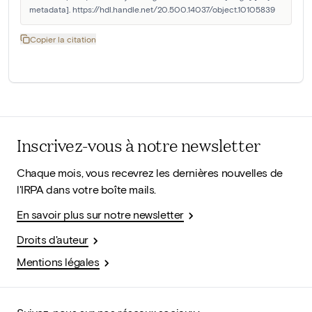
metadata]. https://hdl.handle.net/20.500.14037/object.10105839
Copier la citation
Inscrivez-vous à notre newsletter
Chaque mois, vous recevrez les dernières nouvelles de
l'IRPA dans votre boîte mails.
En savoir plus sur notre newsletter
Droits d'auteur
Mentions légales