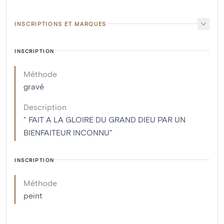
INSCRIPTIONS ET MARQUES
INSCRIPTION
Méthode
gravé
Description
" FAIT A LA GLOIRE DU GRAND DIEU PAR UN
BIENFAITEUR INCONNU"
INSCRIPTION
Méthode
peint