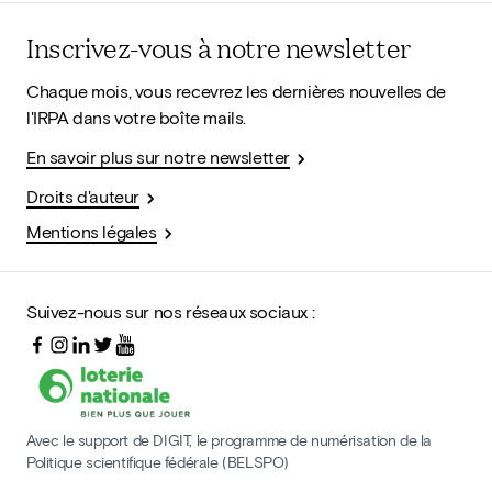
Inscrivez-vous à notre newsletter
Chaque mois, vous recevrez les dernières nouvelles de
l'IRPA dans votre boîte mails.
En savoir plus sur notre newsletter
Droits d'auteur
Mentions légales
Suivez-nous sur nos réseaux sociaux :
Avec le support de DIGIT, le programme de numérisation de la
Politique scientifique fédérale (BELSPO)