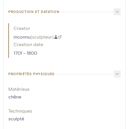
PRODUCTION ET DATATION
Creator
inconnu
(
sculpteur
)
Creation date
1701 - 1800
PROPRIÉTÉS PHYSIQUES
Matériaux
chêne
Techniques
sculpté