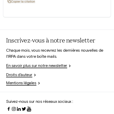
Copier la citation
Inscrivez-vous à notre newsletter
Chaque mois, vous recevrez les dernières nouvelles de
l'IRPA dans votre boîte mails.
En savoir plus sur notre newsletter
Droits d'auteur
Mentions légales
Suivez-nous sur nos réseaux sociaux :