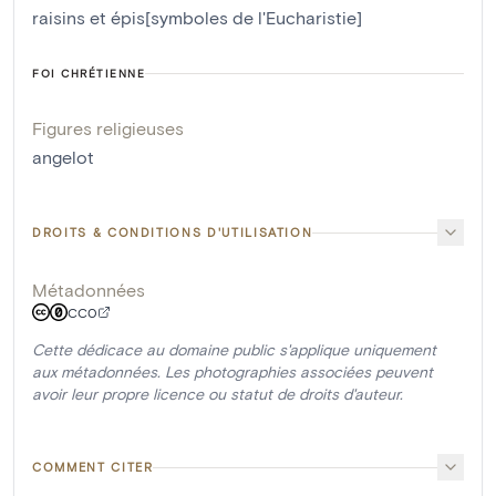
raisins et épis[symboles de l'Eucharistie]
FOI CHRÉTIENNE
Figures religieuses
angelot
DROITS & CONDITIONS D'UTILISATION
Métadonnées
CC0
Cette dédicace au domaine public s'applique uniquement
aux métadonnées. Les photographies associées peuvent
avoir leur propre licence ou statut de droits d'auteur.
COMMENT CITER