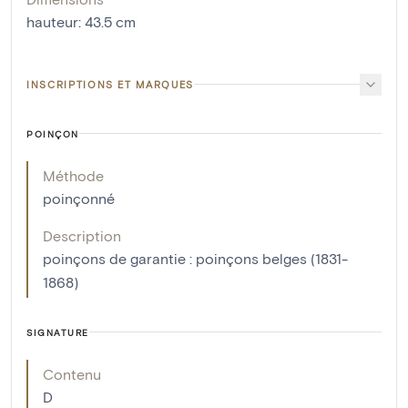
hauteur
:
43.5
cm
INSCRIPTIONS ET MARQUES
POINÇON
Méthode
poinçonné
Description
poinçons de garantie : poinçons belges (1831-
1868)
SIGNATURE
Contenu
D