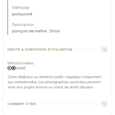
Méthode
poinçonné
Description
poinçon de maître : Drion
DROITS & CONDITIONS D'UTILISATION
Métadonnées
CC0
Cette dédicace au domaine public s'applique uniquement
aux métadonnées. Les photographies associées peuvent
avoir leur propre licence ou statut de droits d'auteur.
COMMENT CITER