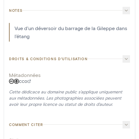
NOTES
Vue d'un déversoir du barrage de la Gileppe dans
l'étang
DROITS & CONDITIONS D'UTILISATION
Métadonnées
CC0
Cette dédicace au domaine public s'applique uniquement
aux métadonnées. Les photographies associées peuvent
avoir leur propre licence ou statut de droits d'auteur.
COMMENT CITER