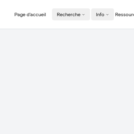
Page d'accueil
Recherche
Info
Ressourc