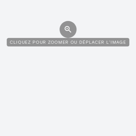
CLIQUEZ POUR ZOOMER OU DÉPLACER L'IMAGE