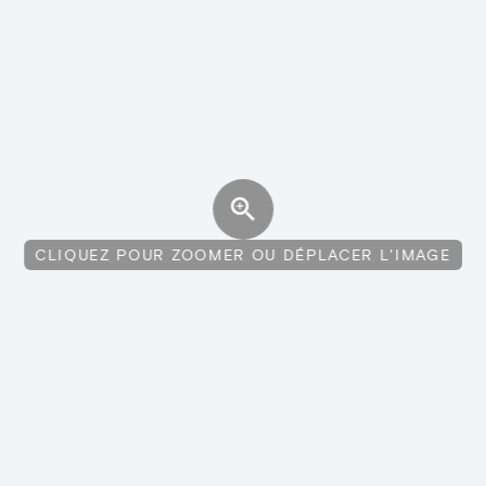
CLIQUEZ POUR ZOOMER OU DÉPLACER L'IMAGE