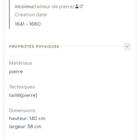
inconnu
(
tailleur de pierre
)
Creation date
1641 - 1660
PROPRIÉTÉS PHYSIQUES
Matériaux
pierre
Techniques
taillé[pierre]
Dimensions
hauteur
:
140
cm
largeur
:
58
cm