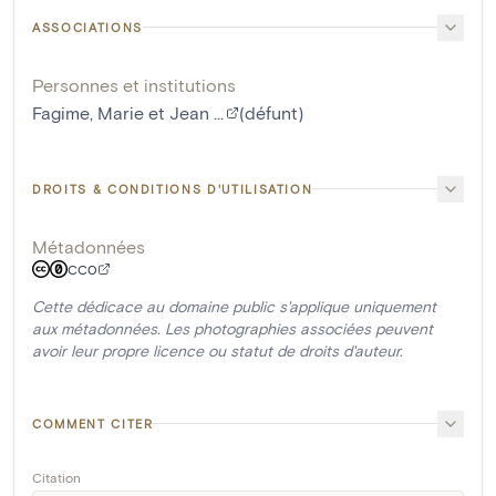
ASSOCIATIONS
Personnes et institutions
Fagime, Marie et Jean ...
(défunt)
DROITS & CONDITIONS D'UTILISATION
Métadonnées
CC0
Cette dédicace au domaine public s'applique uniquement
aux métadonnées. Les photographies associées peuvent
avoir leur propre licence ou statut de droits d'auteur.
COMMENT CITER
Citation