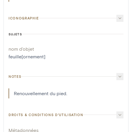
ICONOGRAPHIE
SUJETS
nom d'objet
feuille[ornement]
NOTES
Renouvellement du pied.
DROITS & CONDITIONS D'UTILISATION
Métadonnées