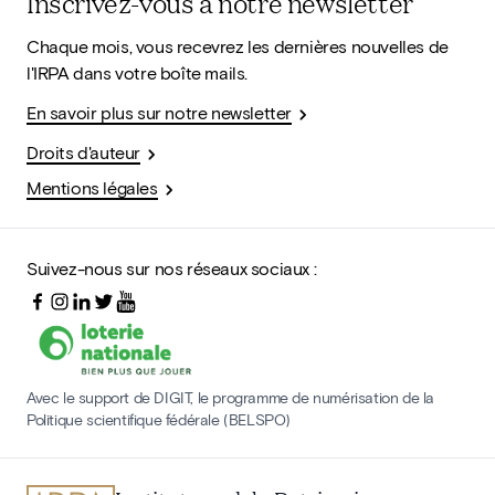
Inscrivez-vous à notre newsletter
Chaque mois, vous recevrez les dernières nouvelles de
l'IRPA dans votre boîte mails.
En savoir plus sur notre newsletter
Droits d'auteur
Mentions légales
Suivez-nous sur nos réseaux sociaux :
Avec le support de DIGIT, le programme de numérisation de la
Politique scientifique fédérale (BELSPO)