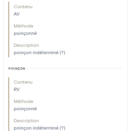
Contenu
AV
Méthode
poinçonné
Description
poinçon indéterminé (?)
POINÇON
Contenu
RV
Méthode
poinçonné
Description
poinçon indéterminé (?)