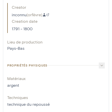
Creator
inconnu
(
orfèvre
)
Creation date
1791 - 1800
Lieu de production
Pays-Bas
PROPRIÉTÉS PHYSIQUES
Matériaux
argent
Techniques
technique du repoussé