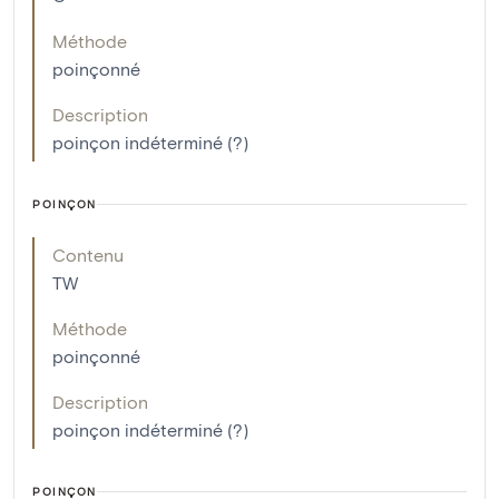
Méthode
poinçonné
Description
poinçon indéterminé (?)
POINÇON
Contenu
TW
Méthode
poinçonné
Description
poinçon indéterminé (?)
POINÇON