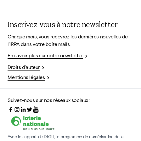
Inscrivez-vous à notre newsletter
Chaque mois, vous recevrez les dernières nouvelles de
l'IRPA dans votre boîte mails.
En savoir plus sur notre newsletter
Droits d'auteur
Mentions légales
Suivez-nous sur nos réseaux sociaux :
Avec le support de DIGIT, le programme de numérisation de la