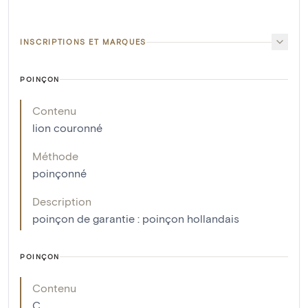
INSCRIPTIONS ET MARQUES
POINÇON
Contenu
lion couronné
Méthode
poinçonné
Description
poinçon de garantie : poinçon hollandais
POINÇON
Contenu
C