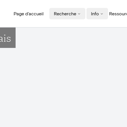
Page d'accueil
Recherche
Info
Ressourc
ais