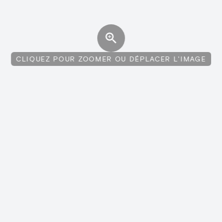
CLIQUEZ POUR ZOOMER OU DÉPLACER L'IMAGE