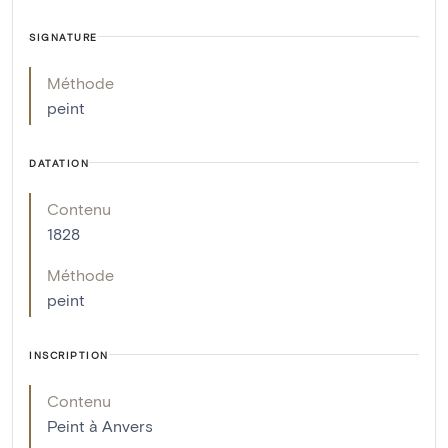
SIGNATURE
Méthode
peint
DATATION
Contenu
1828
Méthode
peint
INSCRIPTION
Contenu
Peint à Anvers