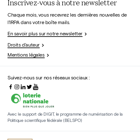
Inscrivez-vous à notre newsletter
Chaque mois, vous recevrez les dernières nouvelles de
l'IRPA dans votre boîte mails.
En savoir plus sur notre newsletter
Droits d'auteur
Mentions légales
Suivez-nous sur nos réseaux sociaux :
Avec le support de DIGIT, le programme de numérisation de la
Politique scientifique fédérale (BELSPO)