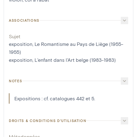
ASSOCIATIONS
Sujet
exposition, Le Romantisme au Pays de Liège (1955-
1955)
exposition, L'enfant dans l'Art belge (1983-1983)
NOTES
Expositions : cf. catalogues 442 et 5.
DROITS & CONDITIONS D'UTILISATION
Métadonnées