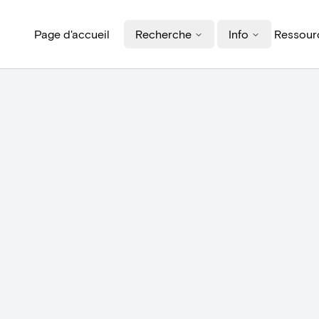
Page d'accueil
Recherche
Info
Ressourc