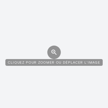
CLIQUEZ POUR ZOOMER OU DÉPLACER L'IMAGE