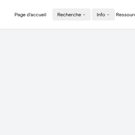
Page d'accueil
Recherche
Info
Ressourc