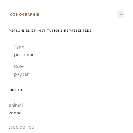
ICONOGRAPHIE
PERSONNES ET INSTITUTIONS REPRÉSENTÉES
Type
personne
Rôle
paysan
SUJETS
animal
vache
type de lieu