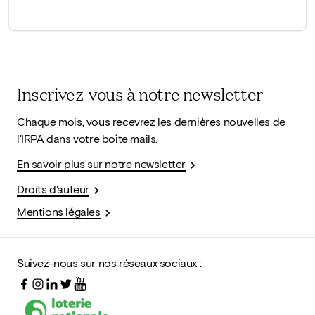
Inscrivez-vous à notre newsletter
Chaque mois, vous recevrez les dernières nouvelles de
l'IRPA dans votre boîte mails.
En savoir plus sur notre newsletter
Droits d'auteur
Mentions légales
Suivez-nous sur nos réseaux sociaux :