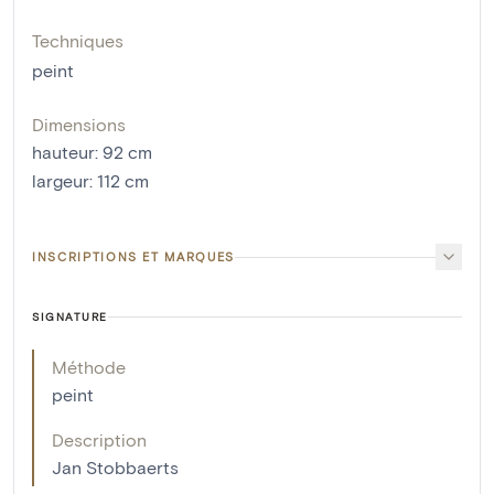
Techniques
peint
Dimensions
hauteur
:
92
cm
largeur
:
112
cm
INSCRIPTIONS ET MARQUES
SIGNATURE
Méthode
peint
Description
Jan Stobbaerts