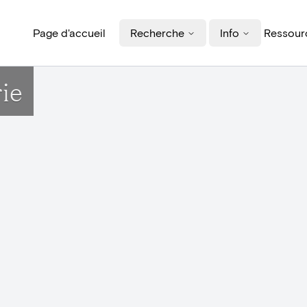
Page d'accueil
Recherche
Info
Ressourc
rie