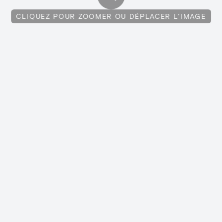
CLIQUEZ POUR ZOOMER OU DÉPLACER L'IMAGE