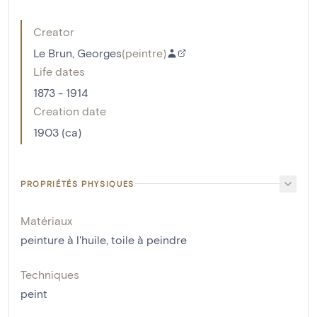
Creator
Le Brun, Georges
(
peintre
)
Life dates
1873 - 1914
Creation date
1903 (ca)
PROPRIÉTÉS PHYSIQUES
Matériaux
peinture à l'huile
,
toile à peindre
Techniques
peint