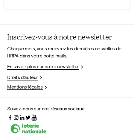
Inscrivez-vous à notre newsletter
Chaque mois, vous recevrez les dernières nouvelles de
l'IRPA dans votre boîte mails.
En savoir plus sur notre newsletter
Droits d'auteur
Mentions légales
Suivez-nous sur nos réseaux sociaux :