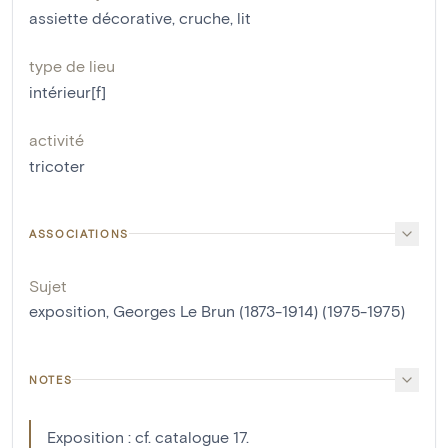
assiette décorative
,
cruche
,
lit
type de lieu
intérieur[f]
activité
tricoter
ASSOCIATIONS
Sujet
exposition, Georges Le Brun (1873-1914) (1975-1975)
NOTES
Exposition : cf. catalogue 17.