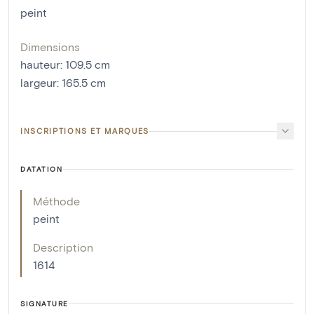
peint
Dimensions
hauteur
:
109.5
cm
largeur
:
165.5
cm
INSCRIPTIONS ET MARQUES
DATATION
Méthode
peint
Description
1614
SIGNATURE