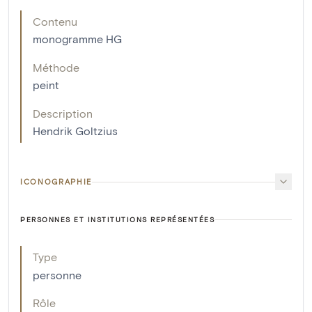
Contenu
monogramme HG
Méthode
peint
Description
Hendrik Goltzius
ICONOGRAPHIE
PERSONNES ET INSTITUTIONS REPRÉSENTÉES
Type
personne
Rôle