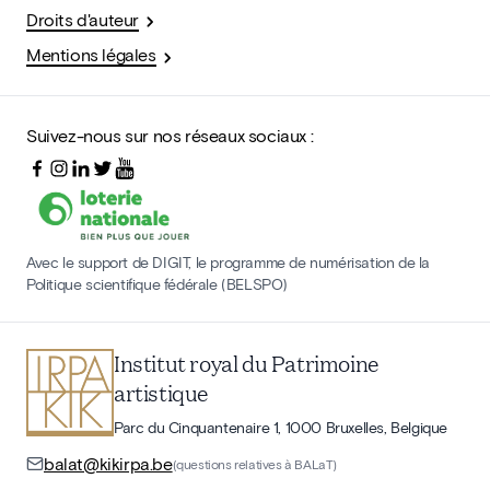
Droits d'auteur
Mentions légales
Suivez-nous sur nos réseaux sociaux :
Avec le support de DIGIT, le programme de numérisation de la
Politique scientifique fédérale (BELSPO)
Institut royal du Patrimoine
artistique
Parc du Cinquantenaire 1, 1000 Bruxelles, Belgique
balat@kikirpa.be
(questions relatives à BALaT)