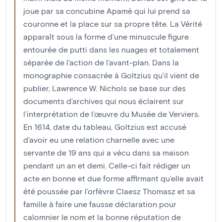
joue par sa concubine Apamè qui lui prend sa
couronne et la place sur sa propre tête. La Vérité
apparaît sous la forme d’une minuscule figure
entourée de putti dans les nuages et totalement
séparée de l’action de l’avant-plan. Dans la
monographie consacrée à Goltzius qu’il vient de
publier, Lawrence W. Nichols se base sur des
documents d’archives qui nous éclairent sur
l’interprétation de l’œuvre du Musée de Verviers.
En 1614, date du tableau, Goltzius est accusé
d’avoir eu une relation charnelle avec une
servante de 19 ans qui a vécu dans sa maison
pendant un an et demi. Celle-ci fait rédiger un
acte en bonne et due forme affirmant qu’elle avait
été poussée par l’orfèvre Claesz Thomasz et sa
famille à faire une fausse déclaration pour
calomnier le nom et la bonne réputation de