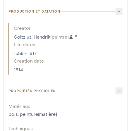
PRODUCTION ET DATATION
Creator
Goltzius, Hendrik
(
peintre
)
Life dates
1558 - 1617
Creation date
1614
PROPRIÉTÉS PHYSIQUES
Matériaux
bois
,
peinture[matière]
Techniques