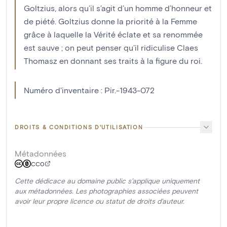
Goltzius, alors qu’il s’agit d’un homme d’honneur et
de piété. Goltzius donne la priorité à la Femme
grâce à laquelle la Vérité éclate et sa renommée
est sauve ; on peut penser qu’il ridiculise Claes
Thomasz en donnant ses traits à la figure du roi.
Numéro d'inventaire : Pir.-1943-072
DROITS & CONDITIONS D'UTILISATION
Métadonnées
CC0
Cette dédicace au domaine public s'applique uniquement
aux métadonnées. Les photographies associées peuvent
avoir leur propre licence ou statut de droits d'auteur.