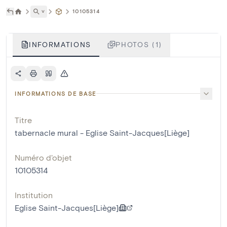
˅
10105314
INFORMATIONS
PHOTOS (1)
INFORMATIONS DE BASE
Titre
tabernacle mural - Eglise Saint-Jacques[Liège]
Numéro d'objet
10105314
Institution
Eglise Saint-Jacques[Liège]