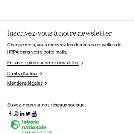
Inscrivez-vous à notre newsletter
Chaque mois, vous recevrez les dernières nouvelles de
l'IRPA dans votre boîte mails.
En savoir plus sur notre newsletter
Droits d'auteur
Mentions légales
Suivez-nous sur nos réseaux sociaux :