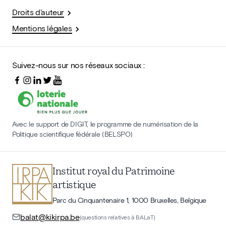
Droits d'auteur
Mentions légales
Suivez-nous sur nos réseaux sociaux :
Avec le support de DIGIT, le programme de numérisation de la
Politique scientifique fédérale (BELSPO)
Institut royal du Patrimoine
artistique
Parc du Cinquantenaire 1, 1000 Bruxelles, Belgique
balat@kikirpa.be
(questions relatives à BALaT)