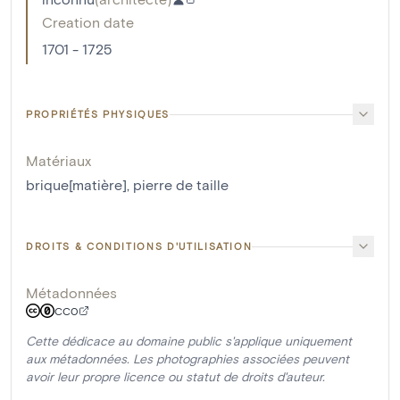
Creation date
1701 - 1725
PROPRIÉTÉS PHYSIQUES
Matériaux
brique[matière]
,
pierre de taille
DROITS & CONDITIONS D'UTILISATION
Métadonnées
CC0
Cette dédicace au domaine public s'applique uniquement
aux métadonnées. Les photographies associées peuvent
avoir leur propre licence ou statut de droits d'auteur.