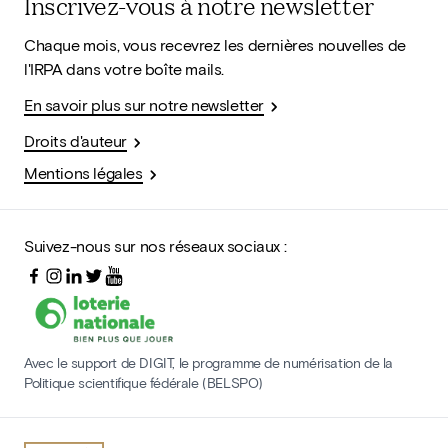
Inscrivez-vous à notre newsletter
Chaque mois, vous recevrez les dernières nouvelles de
l'IRPA dans votre boîte mails.
En savoir plus sur notre newsletter
Droits d'auteur
Mentions légales
Suivez-nous sur nos réseaux sociaux :
Avec le support de DIGIT, le programme de numérisation de la
Politique scientifique fédérale (BELSPO)