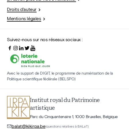
Droits d'auteur
Mentions légales
Suivez-nous sur nos réseaux sociaux :
Avec le support de DIGIT, le programme de numérisation de la
Politique scientifique fédérale (BELSPO)
Institut royal du Patrimoine
artistique
Parc du Cinquantenaire 1, 1000 Bruxelles, Belgique
balat@kikirpa.be
(questions relatives à BALaT)