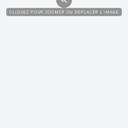
CLIQUEZ POUR ZOOMER OU DÉPLACER L'IMAGE