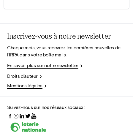
Inscrivez-vous à notre newsletter
Chaque mois, vous recevrez les dernières nouvelles de
l'IRPA dans votre boîte mails.
En savoir plus sur notre newsletter
Droits d'auteur
Mentions légales
Suivez-nous sur nos réseaux sociaux :