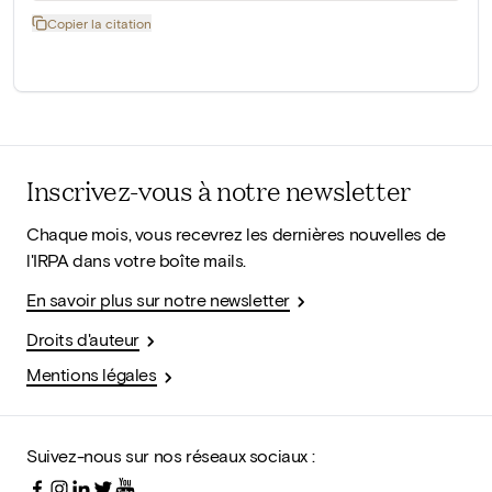
Copier la citation
Inscrivez-vous à notre newsletter
Chaque mois, vous recevrez les dernières nouvelles de
l'IRPA dans votre boîte mails.
En savoir plus sur notre newsletter
Droits d'auteur
Mentions légales
Suivez-nous sur nos réseaux sociaux :