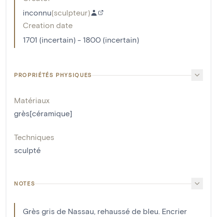
inconnu
(
sculpteur
)
Creation date
1701 (incertain) - 1800 (incertain)
PROPRIÉTÉS PHYSIQUES
Matériaux
grès[céramique]
Techniques
sculpté
NOTES
Grès gris de Nassau, rehaussé de bleu. Encrier