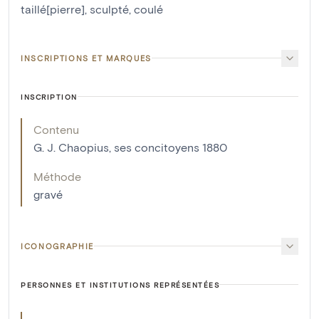
taillé[pierre]
,
sculpté
,
coulé
INSCRIPTIONS ET MARQUES
INSCRIPTION
Contenu
G. J. Chaopius, ses concitoyens 1880
Méthode
gravé
ICONOGRAPHIE
PERSONNES ET INSTITUTIONS REPRÉSENTÉES