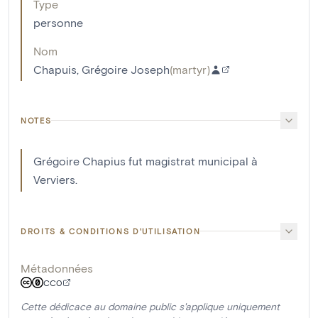
Type
personne
Nom
Chapuis, Grégoire Joseph
(
martyr
)
NOTES
Grégoire Chapius fut magistrat municipal à
Verviers.
DROITS & CONDITIONS D'UTILISATION
Métadonnées
CC0
Cette dédicace au domaine public s'applique uniquement