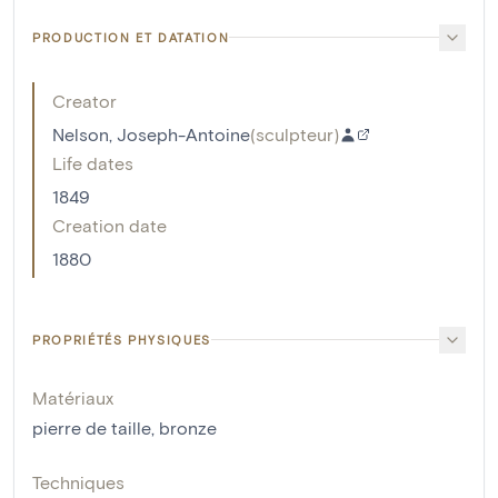
PRODUCTION ET DATATION
Creator
Nelson, Joseph-Antoine
(
sculpteur
)
Life dates
1849
Creation date
1880
PROPRIÉTÉS PHYSIQUES
Matériaux
pierre de taille
,
bronze
Techniques