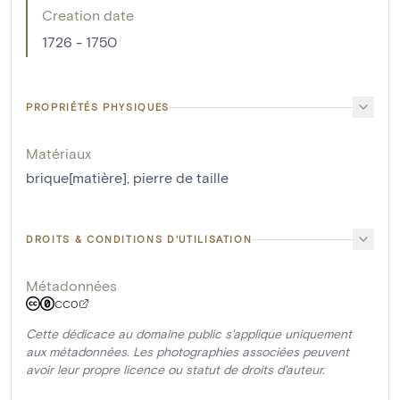
Creation date
1726 - 1750
PROPRIÉTÉS PHYSIQUES
Matériaux
brique[matière]
,
pierre de taille
DROITS & CONDITIONS D'UTILISATION
Métadonnées
CC0
Cette dédicace au domaine public s'applique uniquement
aux métadonnées. Les photographies associées peuvent
avoir leur propre licence ou statut de droits d'auteur.