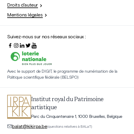
Droits d'auteur
Mentions légales
Suivez-nous sur nos réseaux sociaux :
Avec le support de DIGIT, le programme de numérisation de la
Politique scientifique fédérale (BELSPO)
Institut royal du Patrimoine
artistique
Parc du Cinquantenaire 1, 1000 Bruxelles, Belgique
balat@kikirpa.be
(questions relatives à BALaT)