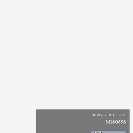
NUMÉRO DE CLICHÉ
M150655