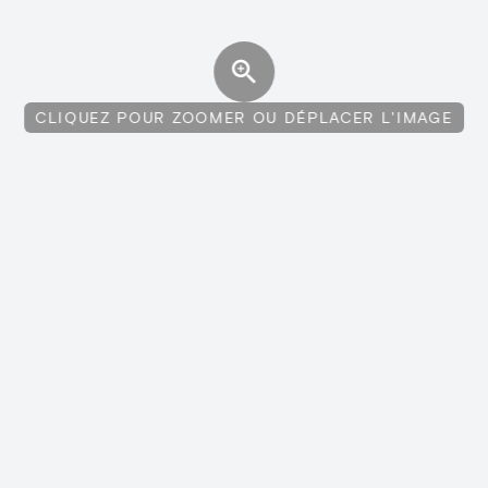
CLIQUEZ POUR ZOOMER OU DÉPLACER L'IMAGE