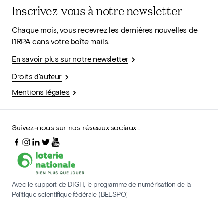
Inscrivez-vous à notre newsletter
Chaque mois, vous recevrez les dernières nouvelles de
l'IRPA dans votre boîte mails.
En savoir plus sur notre newsletter
Droits d'auteur
Mentions légales
Suivez-nous sur nos réseaux sociaux :
Avec le support de DIGIT, le programme de numérisation de la
Politique scientifique fédérale (BELSPO)