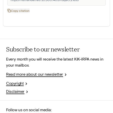
Copy citation
Subscribe to our newsletter
Every month you will receive the latest KIK-IRPA news in
your mailbox.
Read more about our newsletter
Copyright
Disclaimer
Follow us on social media: