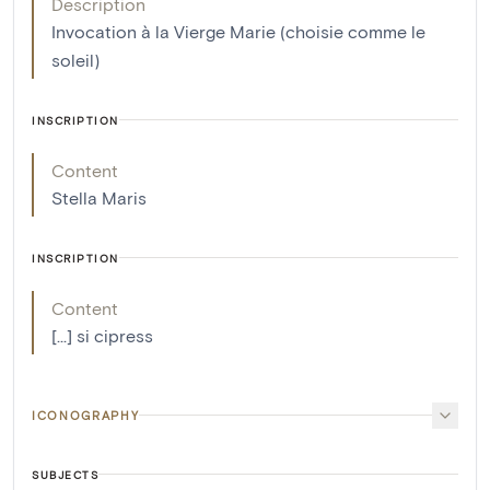
Description
Invocation à la Vierge Marie (choisie comme le
soleil)
INSCRIPTION
Content
Stella Maris
INSCRIPTION
Content
[...] si cipress
ICONOGRAPHY
SUBJECTS