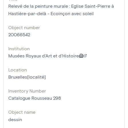
Relevé de la peinture murale : Eglise Saint-Pierre à
Hastière-par-delà - Ecoinçon avec soleil
Object number
20066542
Institution
Musées Royaux d'Art et d'Histoire
Location
Bruxelles[localité]
Inventory Number
Catalogue Rousseau 298
Object name
dessin