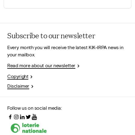
Subscribe to our newsletter
Every month you will receive the latest KIK-IRPA news in
your mailbox.
Read more about our newsletter
Copyright
Disclaimer
Follow us on social media: