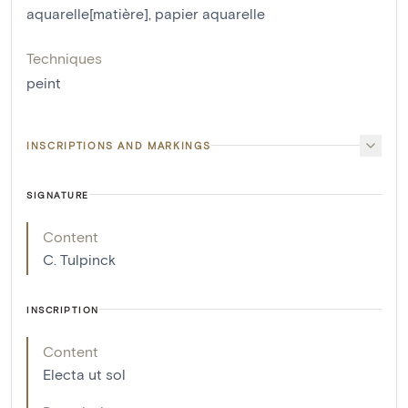
aquarelle[matière]
,
papier aquarelle
Techniques
peint
INSCRIPTIONS AND MARKINGS
SIGNATURE
Content
C. Tulpinck
INSCRIPTION
Content
Electa ut sol