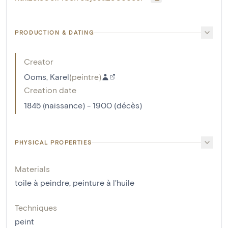
PRODUCTION & DATING
Creator
Ooms, Karel
(
peintre
)
Creation date
1845 (naissance) - 1900 (décès)
PHYSICAL PROPERTIES
Materials
toile à peindre
,
peinture à l'huile
Techniques
peint