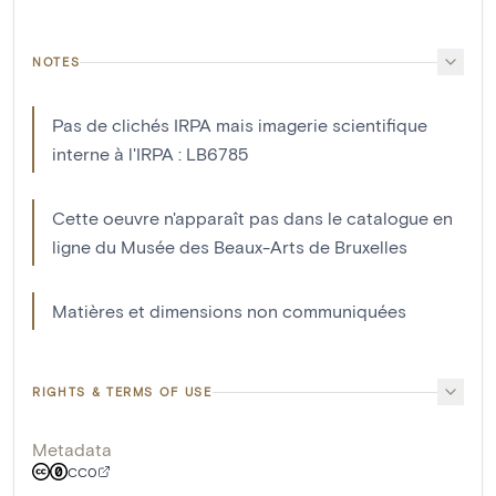
NOTES
Pas de clichés IRPA mais imagerie scientifique
interne à l'IRPA : LB6785
Cette oeuvre n'apparaît pas dans le catalogue en
ligne du Musée des Beaux-Arts de Bruxelles
Matières et dimensions non communiquées
RIGHTS & TERMS OF USE
Metadata
CC0