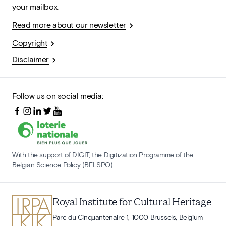
your mailbox.
Read more about our newsletter
Copyright
Disclaimer
Follow us on social media:
With the support of DIGIT, the Digitization Programme of the
Belgian Science Policy (BELSPO)
Royal Institute for Cultural Heritage
Parc du Cinquantenaire 1, 1000 Brussels, Belgium