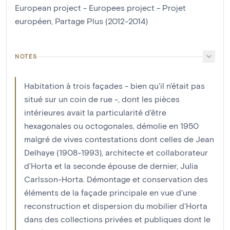
European project - Europees project - Projet
européen, Partage Plus (2012-2014)
NOTES
Habitation à trois façades - bien qu'il n'était pas
situé sur un coin de rue -, dont les pièces
intérieures avait la particularité d'être
hexagonales ou octogonales, démolie en 1950
malgré de vives contestations dont celles de Jean
Delhaye (1908-1993), architecte et collaborateur
d'Horta et la seconde épouse de dernier, Julia
Carlsson-Horta. Démontage et conservation des
éléments de la façade principale en vue d'une
reconstruction et dispersion du mobilier d'Horta
dans des collections privées et publiques dont le