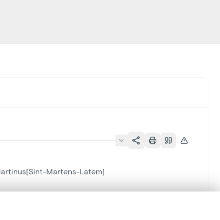
-Martinus[Sint-Martens-Latem]