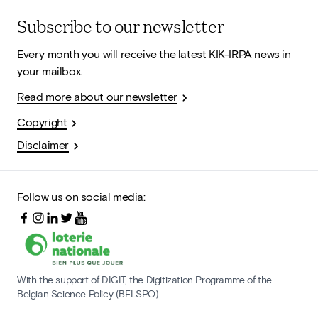
Subscribe to our newsletter
Every month you will receive the latest KIK-IRPA news in
your mailbox.
Read more about our newsletter
Copyright
Disclaimer
Follow us on social media:
With the support of DIGIT, the Digitization Programme of the
Belgian Science Policy (BELSPO)