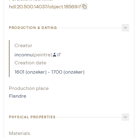
hdl:20.500.14037/object.18569
PRODUCTION & DATING
Creator
inconnu
(
peintre
)
Creation date
1601 (onzeker) - 1700 (onzeker)
Production place
Flandre
PHYSICAL PROPERTIES
Materials