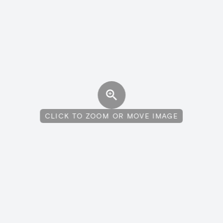
CLICK TO ZOOM OR MOVE IMAGE