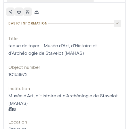
BASIC INFORMATION
Title
taque de foyer - Musée d'Art, d'Histoire et
d'Archéologie de Stavelot (MAHAS)
Object number
10153972
Institution
Musée d'Art, d'Histoire et d'Archéologie de Stavelot
(MAHAS)
Location
Stavelot