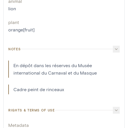
animal
lion
plant
orange[fruit]
NOTES
En dépôt dans les réserves du Musée
international du Carnaval et du Masque
Cadre peint de rinceaux
RIGHTS & TERMS OF USE
Metadata