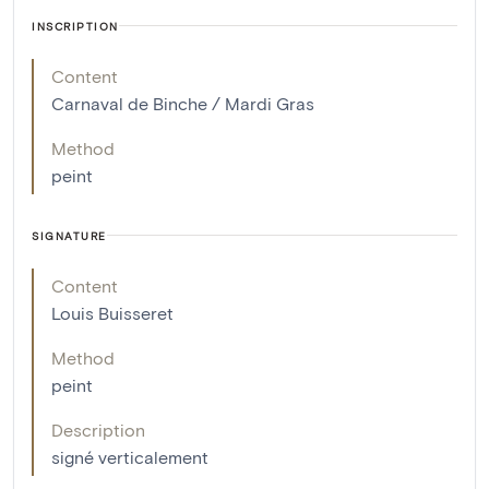
INSCRIPTION
Content
Carnaval de Binche / Mardi Gras
Method
peint
SIGNATURE
Content
Louis Buisseret
Method
peint
Description
signé verticalement