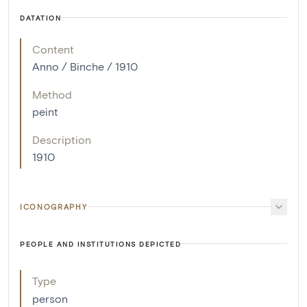
DATATION
Content
Anno / Binche / 1910
Method
peint
Description
1910
ICONOGRAPHY
PEOPLE AND INSTITUTIONS DEPICTED
Type
person