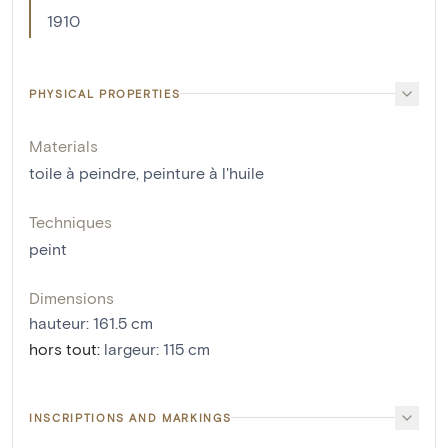
1910
PHYSICAL PROPERTIES
Materials
toile à peindre
,
peinture à l'huile
Techniques
peint
Dimensions
hauteur
:
161.5
cm
hors tout
:
largeur: 115 cm
INSCRIPTIONS AND MARKINGS