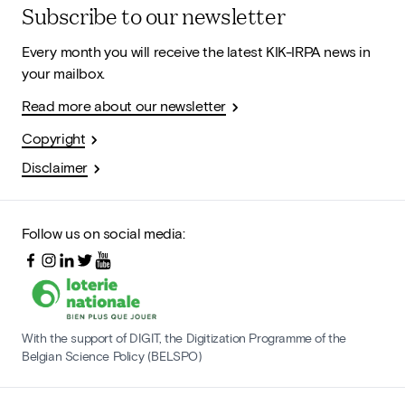
Subscribe to our newsletter
Every month you will receive the latest KIK-IRPA news in
your mailbox.
Read more about our newsletter
Copyright
Disclaimer
Follow us on social media:
With the support of DIGIT, the Digitization Programme of the
Belgian Science Policy (BELSPO)