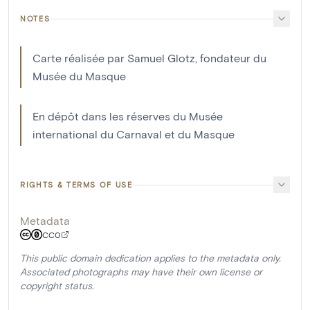
NOTES
Carte réalisée par Samuel Glotz, fondateur du
Musée du Masque
En dépôt dans les réserves du Musée
international du Carnaval et du Masque
RIGHTS & TERMS OF USE
Metadata
CC0
This public domain dedication applies to the metadata only.
Associated photographs may have their own license or
copyright status.