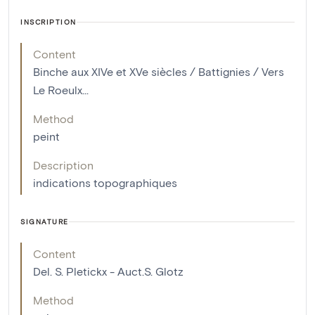
INSCRIPTION
Content
Binche aux XIVe et XVe siècles / Battignies / Vers
Le Roeulx...
Method
peint
Description
indications topographiques
SIGNATURE
Content
Del. S. Pletickx - Auct.S. Glotz
Method