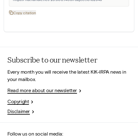
Copy citation
Subscribe to our newsletter
Every month you will receive the latest KIK-IRPA news in
your mailbox.
Read more about our newsletter
Copyright
Disclaimer
Follow us on social media: