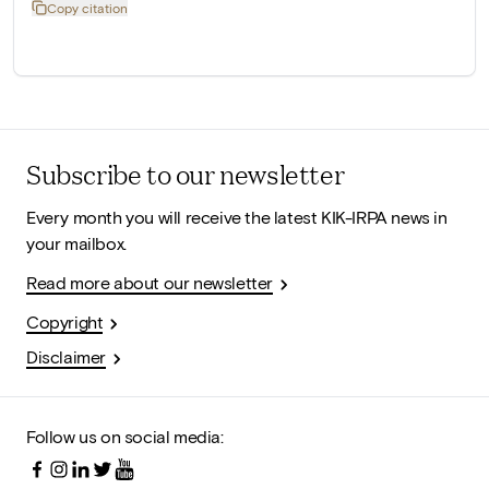
Copy citation
Subscribe to our newsletter
Every month you will receive the latest KIK-IRPA news in
your mailbox.
Read more about our newsletter
Copyright
Disclaimer
Follow us on social media: