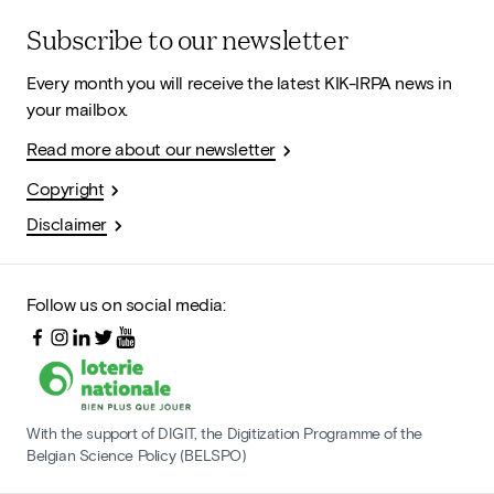
Subscribe to our newsletter
Every month you will receive the latest KIK-IRPA news in
your mailbox.
Read more about our newsletter
Copyright
Disclaimer
Follow us on social media:
With the support of DIGIT, the Digitization Programme of the
Belgian Science Policy (BELSPO)