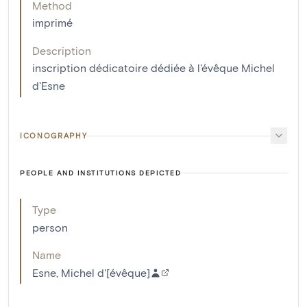
Method
imprimé
Description
inscription dédicatoire dédiée à l'évêque Michel
d'Esne
ICONOGRAPHY
PEOPLE AND INSTITUTIONS DEPICTED
Type
person
Name
Esne, Michel d'[évêque]