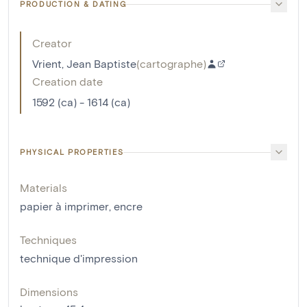
PRODUCTION & DATING
Creator
Vrient, Jean Baptiste
(
cartographe
)
Creation date
1592 (ca) - 1614 (ca)
PHYSICAL PROPERTIES
Materials
papier à imprimer
,
encre
Techniques
technique d'impression
Dimensions