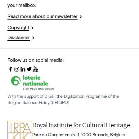
your mailbox.
Read more about our newsletter
Copyright
Disclaimer
Follow us on social media:
With the support of DIGIT, the Digitization Programme of the
Belgian Science Policy (BELSPO)
Royal Institute for Cultural Heritage
Parc du Cinquantenaire 1, 1000 Brussels, Belgium