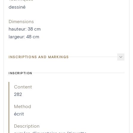
dessiné
Dimensions
hauteur
:
38
cm
largeur
:
48
cm
INSCRIPTIONS AND MARKINGS
INSCRIPTION
Content
282
Method
écrit
Description