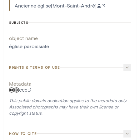
Ancienne église[Mont-Saint-André]
SUBJECTS
object name
église paroissiale
RIGHTS & TERMS OF USE
Metadata
CC0
This public domain dedication applies to the metadata only.
Associated photographs may have their own license or
copyright status.
HOW TO CITE