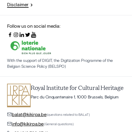
Disclaimer
Follow us on social media:
With the support of DIGIT, the Digitization Programme of the
Belgian Science Policy (BELSPO)
Royal Institute for Cultural Heritage
Parc du Cinquantenaire 1, 1000 Brussels, Belgium
balat@kikirpa.be
(questions related to BALaT)
info@kikirpa.be
(General questions)