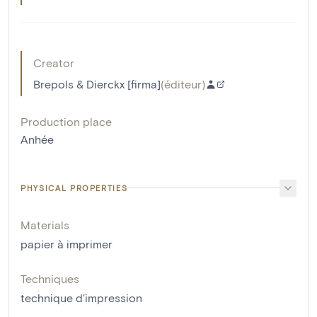
Creator
Brepols & Dierckx [firma]
(
éditeur
)
Production place
Anhée
PHYSICAL PROPERTIES
Materials
papier à imprimer
Techniques
technique d'impression