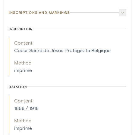
INSCRIPTIONS AND MARKINGS
INSCRIPTION
Content
Coeur Sacré de Jésus Protégez la Belgique
Method
imprimé
DATATION
Content
1868 / 1918
Method
imprimé