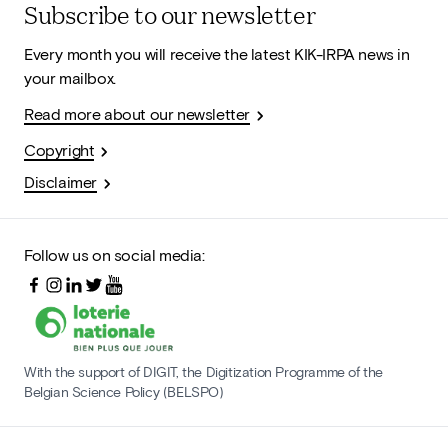
Subscribe to our newsletter
Every month you will receive the latest KIK-IRPA news in
your mailbox.
Read more about our newsletter
Copyright
Disclaimer
Follow us on social media:
With the support of DIGIT, the Digitization Programme of the
Belgian Science Policy (BELSPO)