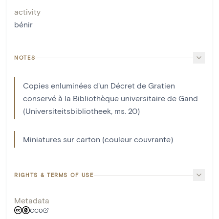
activity
bénir
NOTES
Copies enluminées d'un Décret de Gratien
conservé à la Bibliothèque universitaire de Gand
(Universiteitsbibliotheek, ms. 20)
Miniatures sur carton (couleur couvrante)
RIGHTS & TERMS OF USE
Metadata
CC0