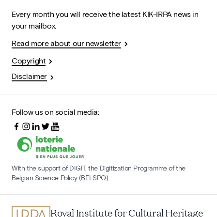
Every month you will receive the latest KIK-IRPA news in
your mailbox.
Read more about our newsletter
Copyright
Disclaimer
Follow us on social media:
With the support of DIGIT, the Digitization Programme of the
Belgian Science Policy (BELSPO)
Royal Institute for Cultural Heritage