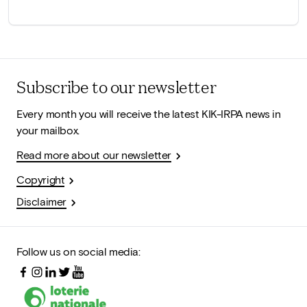
Subscribe to our newsletter
Every month you will receive the latest KIK-IRPA news in
your mailbox.
Read more about our newsletter
Copyright
Disclaimer
Follow us on social media: