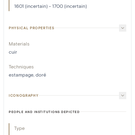
1601 (incertain) - 1700 (incertain)
PHYSICAL PROPERTIES
Materials
cuir
Techniques
estampage
,
doré
ICONOGRAPHY
PEOPLE AND INSTITUTIONS DEPICTED
Type